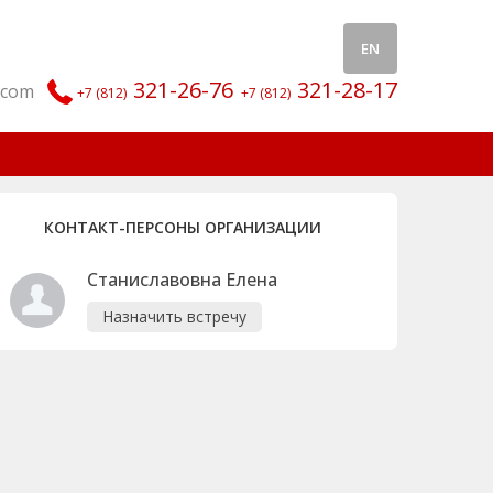
EN
321-26-76
321-28-17
.com
+7 (812)
+7 (812)
КОНТАКТ-ПЕРСОНЫ ОРГАНИЗАЦИИ
Станиславовна Елена
Назначить встречу