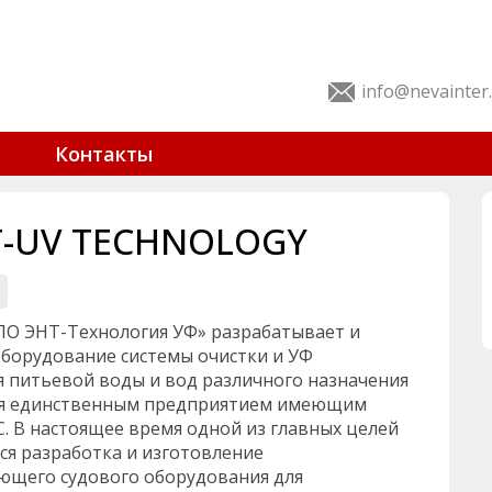
info@nevainter
Контакты
T-UV TECHNOLOGY
О ЭНТ-Технология УФ» разрабатывает и
борудование системы очистки и УФ
 питьевой воды и вод различного назначения
тся единственным предприятием имеющим
. В настоящее время одной из главных целей
ся разработка и изготовление
щего судового оборудования для