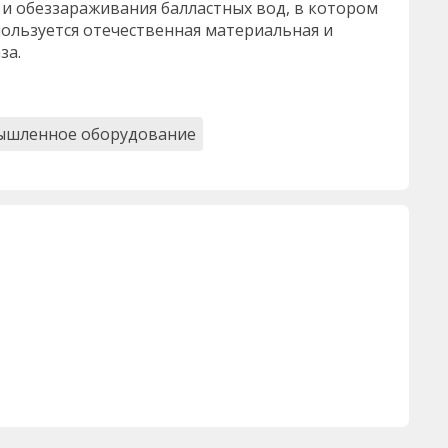
и обеззараживания балластных вод, в котором
ользуется отечественная материальная и
за.
ышленное оборудование